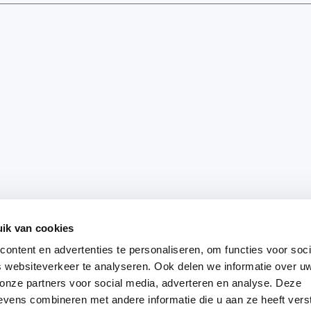
ik van cookies
ontent en advertenties te personaliseren, om functies voor soci
 websiteverkeer te analyseren. Ook delen we informatie over u
 onze partners voor social media, adverteren en analyse. Deze
vens combineren met andere informatie die u aan ze heeft vers